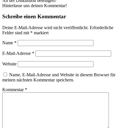
An der Diskussion beteiligen?
Hinterlasse uns deinen Kommentar!
Schreibe einen Kommentar
Deine E-Mail-Adresse wird nicht veröffentlicht.
Erforderliche
Felder sind mit
*
markiert
Name
*
E-Mail-Adresse
*
Website
Name, E-Mail-Adresse und Website in diesem Browser für
meinen nächsten Kommentar speichern.
Kommentar
*